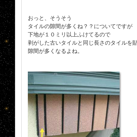
おっと、そうそう
タイルの隙間が多くね？？についてですが
下地が１０ミリ以上ふけてるので
剥がした古いタイルと同じ長さのタイルを
隙間が多くなるよね。