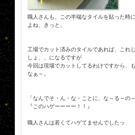
職人さんも、この半端なタイルを貼った時
よね、きっと。
工場でカット済みのタイルであれば、これ
しょ、、になるですが
今回は現場でカットしてるわけですから、
なぁ～。
「なんでそ・ん・な・ことに、な～る～の～
『このハゲーーーー！！』
職人さんは若くてハゲてませんでしたッ