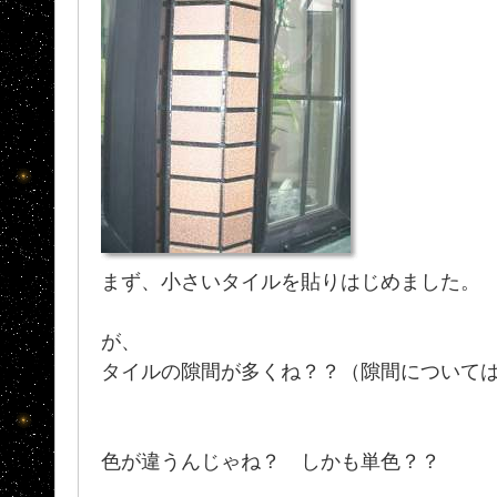
まず、小さいタイルを貼りはじめました。
が、
タイルの隙間が多くね？？（隙間について
色が違うんじゃね？ しかも単色？？