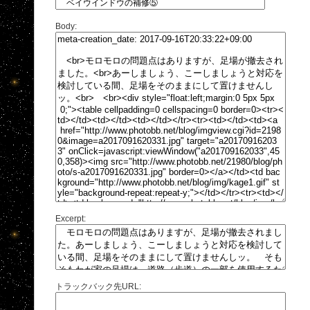
Body:
Excerpt:
トラックバック先URL: