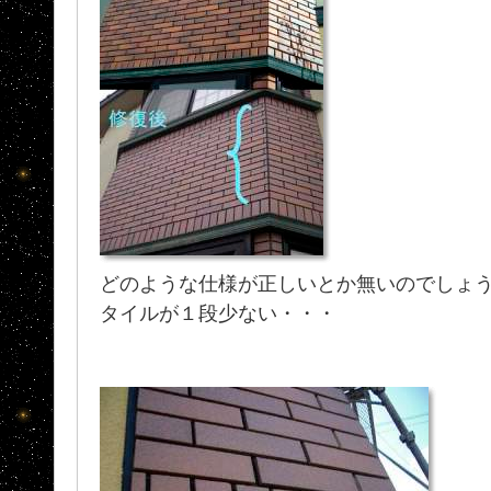
どのような仕様が正しいとか無いのでしょ
タイルが１段少ない・・・