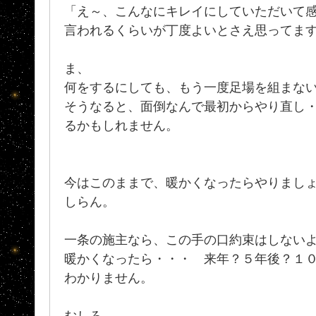
「え～、こんなにキレイにしていただいて感
言われるくらいが丁度よいとさえ思ってま
ま、
何をするにしても、もう一度足場を組まな
そうなると、面倒なんで最初からやり直し
るかもしれません。
今はこのままで、暖かくなったらやりまし
しらん。
一条の施主なら、この手の口約束はしない
暖かくなったら・・・ 来年？５年後？１
わかりません。
むしろ、