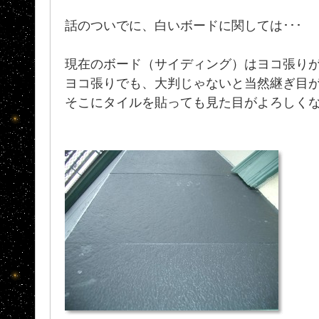
話のついでに、白いボードに関しては･･･
現在のボード（サイディング）はヨコ張り
ヨコ張りでも、大判じゃないと当然継ぎ目
そこにタイルを貼っても見た目がよろしく