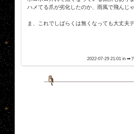
ハメてる爪が劣化したのか、雨風で飛んじゃい
ま、これでしばらくは無くなっても大丈夫
2022-07-29 21:01 in
➡