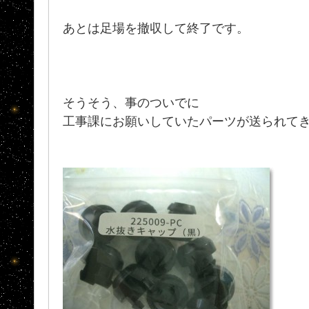
あとは足場を撤収して終了です。
そうそう、事のついでに
工事課にお願いしていたパーツが送られて