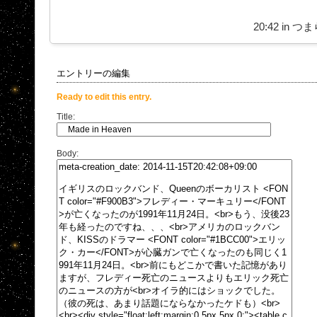
20:42 in
つま
エントリーの編集
Ready to edit this entry.
Title:
Body: