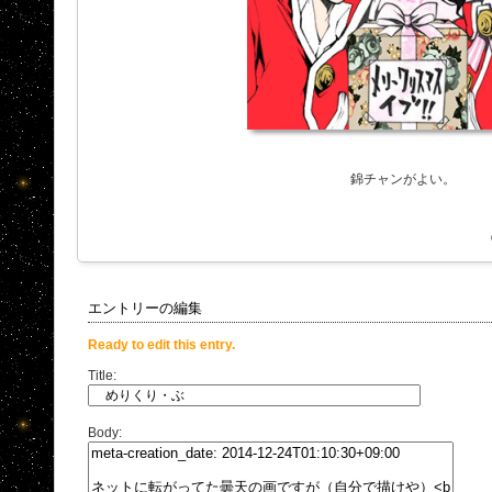
錦チャンがよい。
エントリーの編集
Ready to edit this entry.
Title:
Body: