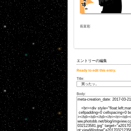
長富彩
エントリーの編集
Ready to edit this entry.
Title:
Body: