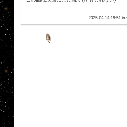
2025-04-14 19:51 in