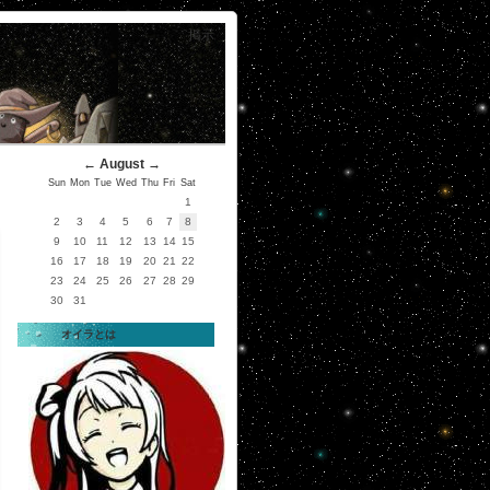
掲示
←
August
→
Sun
Mon
Tue
Wed
Thu
Fri
Sat
1
2
3
4
5
6
7
8
9
10
11
12
13
14
15
16
17
18
19
20
21
22
23
24
25
26
27
28
29
30
31
オイラとは