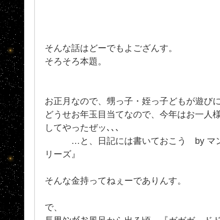
そんな話はどーでもよござんす。
そろそろ本題。
お正月なので、甥っ子・姪っ子どもが遊び
どうせお年玉目当てなので、今年はお一人様
してやったぜッ､､､
…と、日記には書いておこう by マン
リーズ』
そんな金持ってねぇーでありんす。
で、