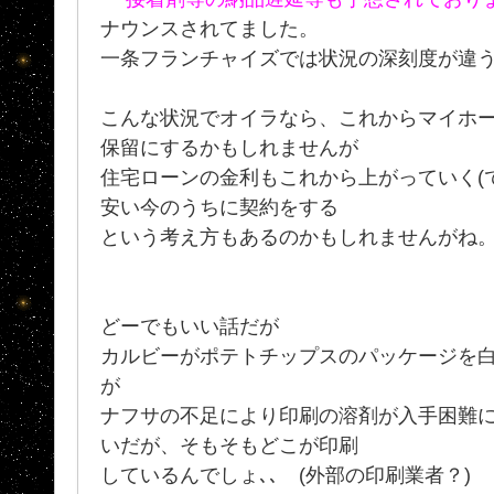
ナウンスされてました。
一条フランチャイズでは状況の深刻度が違うの
こんな状況でオイラなら、これからマイホ
保留にするかもしれませんが
住宅ローンの金利もこれから上がっていく(
安い今のうちに契約をする
という考え方もあるのかもしれませんがね
どーでもいい話だが
カルビーがポテトチップスのパッケージを
が
ナフサの不足により印刷の溶剤が入手困難に
いだが、そもそもどこが印刷
しているんでしょ､､ (外部の印刷業者？)