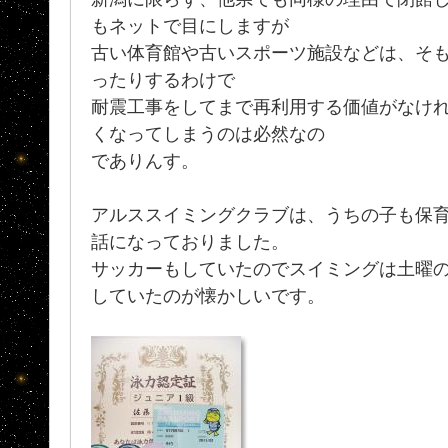
もネットで目にしますが
古い体育館や古いスポーツ施設などは、そ
ったりするわけで
耐震工事をしてまで再利用する価値がなけ
くなってしまうのは必然なの
でありんす。
アルススイミングクラブは、うちの子も保育
話になっておりました。
サッカーもしていたのでスイミングは土曜の
していたのが懐かしいです。