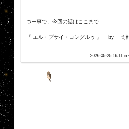
つー事で、今回の話はここまで
『 エル・プサイ・コングルゥ 』 by 岡
2026-05-25 16:11 in