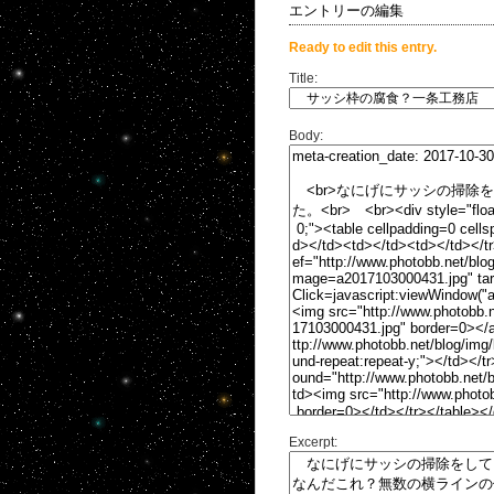
エントリーの編集
Ready to edit this entry.
Title:
Body:
Excerpt: