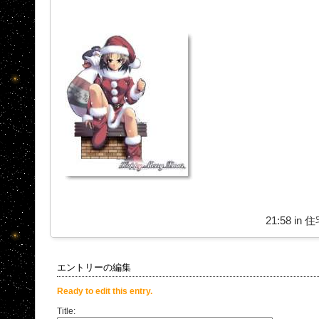
21:58 in
住
エントリーの編集
Ready to edit this entry.
Title: