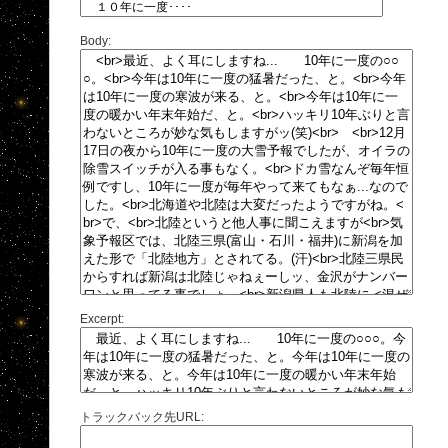
Body:
Excerpt:
トラックバック先URL: