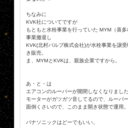
ちなみに
KVK社についてですが
もともと水栓事業を行っていた MYM（喜多
事業撤退し
KVK(北村バルブ株式会社)が水栓事業を譲
き販売。
ま、MYMとKVKは、親族企業ですから。
あ・と・は
エアコンのルーパーが開閉しなくなりまし
モーターがガツガツ音してるので、ルーパーを
面倒くさいので、このまま開き状態で運用
パナソニックはどーでもいい。