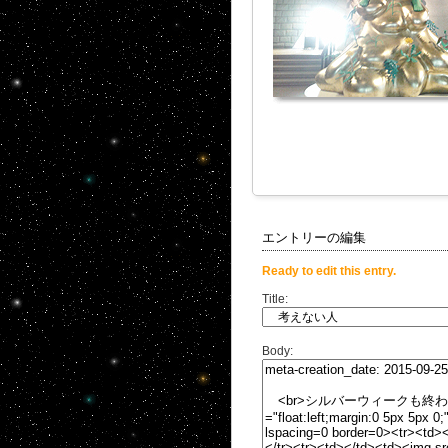
エントリーの編集
Ready to edit this entry.
Title:
Body: