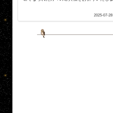
2025-07-28