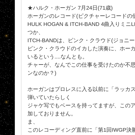
★ハルク・ホーガン 7月24日(71歳)
ホーガンのレコード(ピクチャーレコードの
HULK HOGAN & ITCH-BAND 4曲入りミニL
つか、
ITCH-BANDは、ピンク・クラウド(ジョニ
ピンク・クラウドのイカした演奏に、ホー
いるという....なんとも。
チャーが、なんでこの仕事を受けたのか不思
ンなのか？)
ホーガンはプロレスに入る以前に「ラッカ
弾いていたらしく
ジャケ写でもベースを持ってますが、この
加しておりません。
ま、
このレコーディング直前に「第1回IWGP