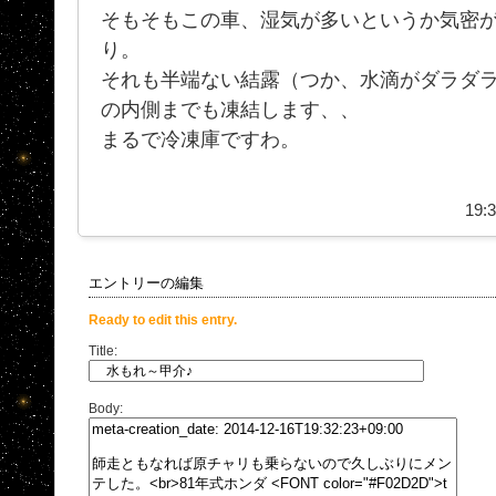
そもそもこの車、湿気が多いというか気密
り。
それも半端ない結露（つか、水滴がダラダ
の内側までも凍結します、、
まるで冷凍庫ですわ。
19:3
エントリーの編集
Ready to edit this entry.
Title:
Body: