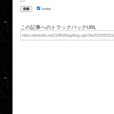
cookie
この記事へのトラックバックURL
https://photobb.net/21980/blog/blog.cgi/c9/a202209291