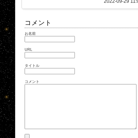
2022-09-29 11:
コメント
お名前
URL
タイトル
コメント