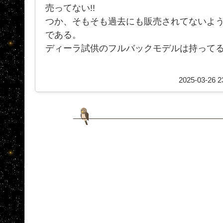
売ってない!!
つか、そもそも過去にも販売されてないよ
である。
ディーラ試供のフルバックモデルは持ってるん
2025-03-26 2