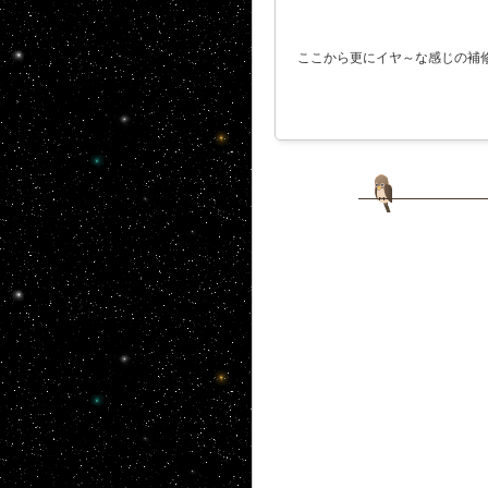
ここから更にイヤ～な感じの補修