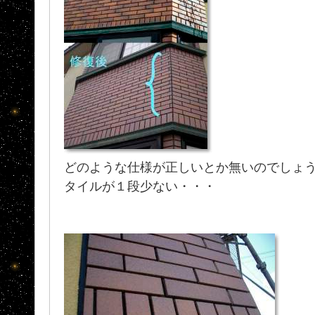
どのような仕様が正しいとか無いのでしょ
タイルが１段少ない・・・