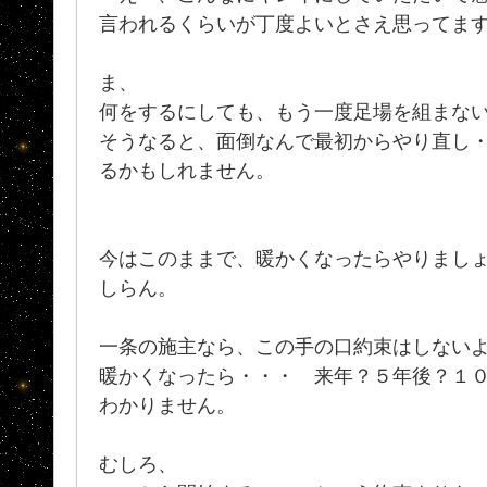
言われるくらいが丁度よいとさえ思ってま
ま、
何をするにしても、もう一度足場を組まな
そうなると、面倒なんで最初からやり直し
るかもしれません。
今はこのままで、暖かくなったらやりまし
しらん。
一条の施主なら、この手の口約束はしない
暖かくなったら・・・ 来年？５年後？１
わかりません。
むしろ、