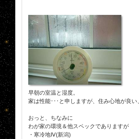
早朝の室温と湿度。
家は性能･･･と申しますが、住み心地が良
おっと、ちなみに
わが家の環境＆他スペックでありますが
・寒冷地Ⅳ(新潟)