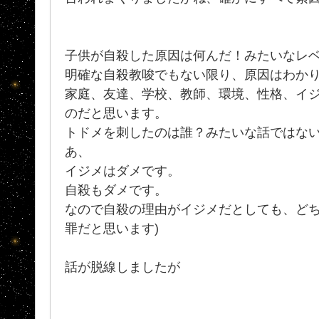
子供が自殺した原因は何んだ！みたいなレ
明確な自殺教唆でもない限り、原因はわか
家庭、友達、学校、教師、環境、性格、イジ
のだと思います。
トドメを刺したのは誰？みたいな話ではな
あ、
イジメはダメです。
自殺もダメです。
なので自殺の理由がイジメだとしても、どち
罪だと思います)
話が脱線しましたが