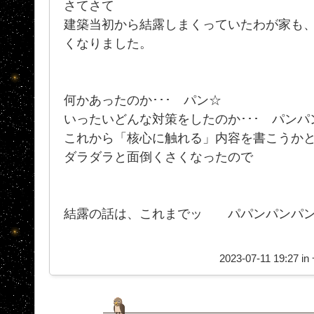
さてさて
建築当初から結露しまくっていたわが家も、
くなりました。
何かあったのか･･･ パン☆
いったいどんな対策をしたのか･･･ パンパ
これから「核心に触れる」内容を書こうか
ダラダラと面倒くさくなったので
結露の話は、これまでッ パパンパンパン☆
2023-07-11 19:27 in