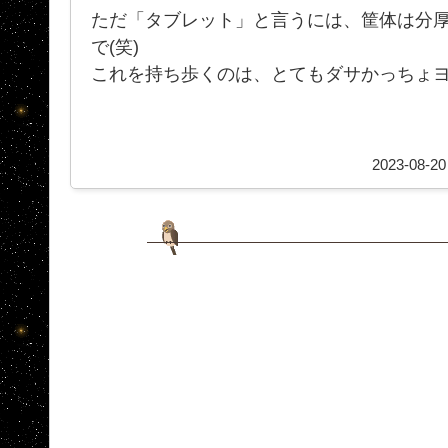
ただ「タブレット」と言うには、筐体は分厚く
で(笑)
これを持ち歩くのは、とてもダサかっちょ
2023-08-20