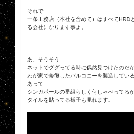
それで
一条工務店（本社を含めて）はすべてHRD
る会社になります事よ。
あ、そうそう
ネットでググってる時に偶然見つけたのだ
わが家で修復したバルコニーを製造している HTI (S
あって
シンガポールの番組らしく何しゃべってる
タイルを貼ってる様子も見れます。