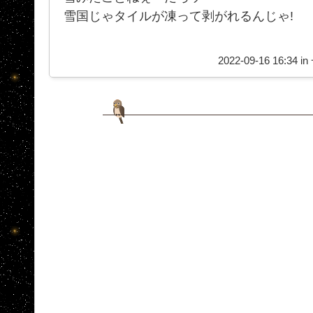
雪国じゃタイルが凍って剥がれるんじゃ!
2022-09-16 16:34 in