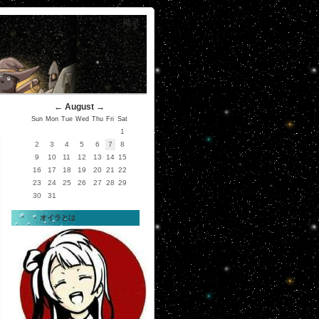
掲示
←
August
→
Sun
Mon
Tue
Wed
Thu
Fri
Sat
1
2
3
4
5
6
7
8
9
10
11
12
13
14
15
16
17
18
19
20
21
22
23
24
25
26
27
28
29
30
31
オイラとは