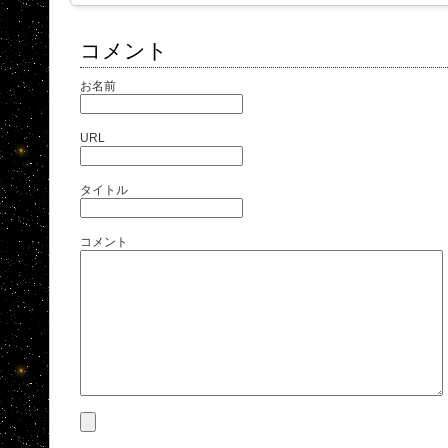
コメント
お名前
URL
タイトル
コメント