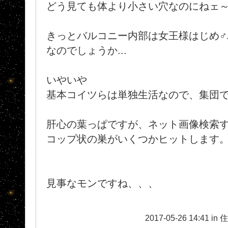
どう見ても体より小さい穴なのにねェ
きっとバルコニー内部は女王様はじめ♂
なのでしょうか...
いやいや
基本コイツらは単独生活なので、集団
肝心の葉っぱですが、ネット画像検索
コップ状の巣がいくつかヒットします
見事なモンですね、、、
2017-05-26 14:41 in