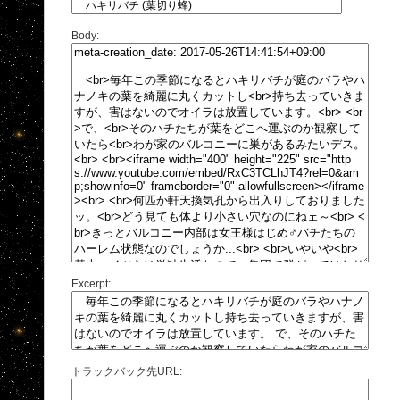
Body:
Excerpt:
トラックバック先URL: