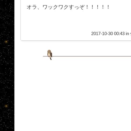
オラ、ワックワクすっぞ！！！！！
2017-10-30 00:43 in