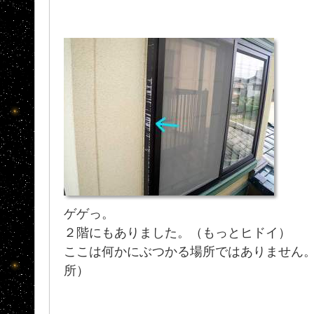
ゲゲっ。
２階にもありました。（もっとヒドイ）
ここは何かにぶつかる場所ではありません
所）