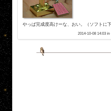
やっぱ完成度高けーな、おい。（ソフトに
2014-10-08 14:03 in